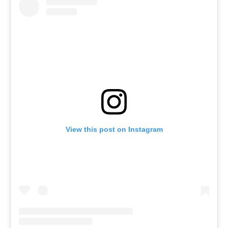
View this post on Instagram