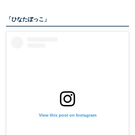
「ひなたぼっこ」
View this post on Instagram