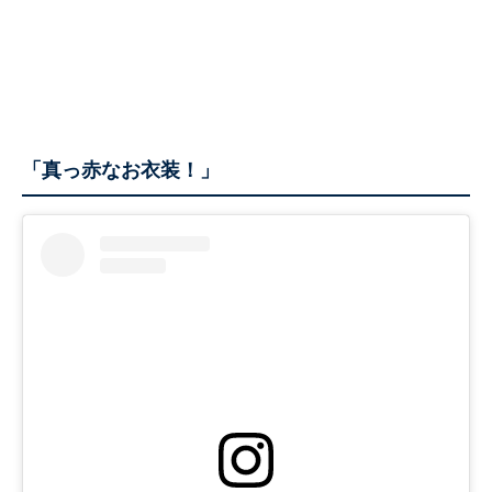
「真っ赤なお衣装！」