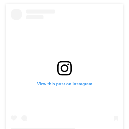
View this post on Instagram