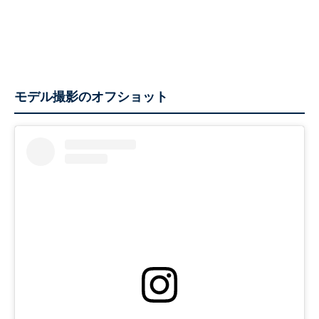
モデル撮影のオフショット