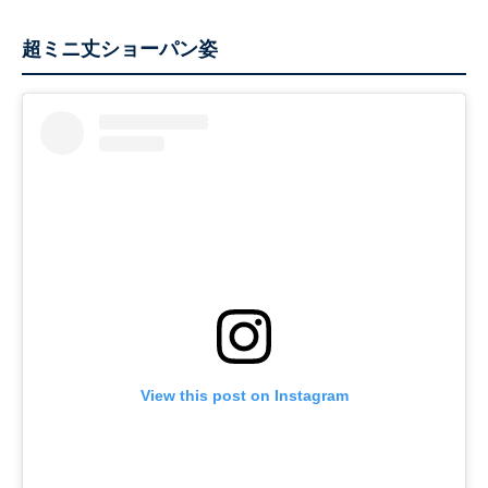
超ミニ丈ショーパン姿
View this post on Instagram