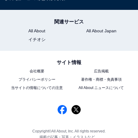
関連サービス
All About
All About Japan
イチオシ
サイト情報
会社概要
広告掲載
プライバシーポリシー
著作権・商標・免責事項
当サイトの情報についての注意
All About ニュースについて
Copyright©All About, Inc. All rights reserved.
掲載の記事・写真・イラストなど、