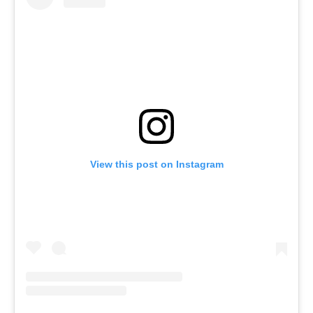
View this post on Instagram