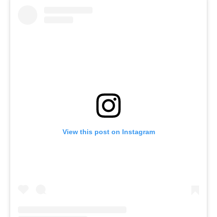
View this post on Instagram