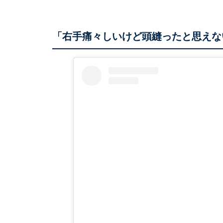
「右手痛々しいけど頭縫ったと思えな