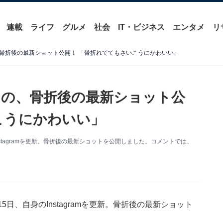
連載
ライフ
グルメ
社会
IT・ビジネス
エンタメ
リ
骨折後の最新ショット公開！ 「骨折れててもさいこうにかわいい」
の、骨折後の最新ショット公
こうにかわいい」
stagramを更新。骨折後の最新ショットを公開しました。コメントでは、
日、自身のInstagramを更新。骨折後の最新ショット