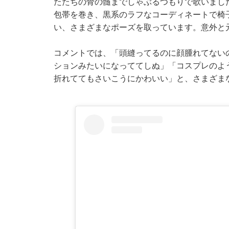
たたちの骨の髄までしゃぶるつもりで歌いまし
包帯を巻き、黒系のラフなコーディネートで椅
い、さまざまなポーズを取っています。意外と
コメントでは、「頭縫ってるのに顔腫れてない
ションみたいになっててしぬ」「コスプレのよ
折れててもさいこうにかわいい」と、さまざま