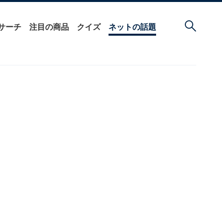
サーチ
注目の商品
クイズ
ネットの話題