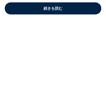
続きを読む