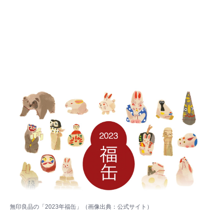
無印良品の「2023年福缶」（画像出典：
公式サイト
）