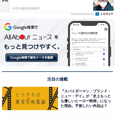
PR
渋谷法務総合事務所
Recommended by
注目の連載
『スパイダーマン：ブランド・
ニュー・デイ』が「史上もっと
も優しいヒーロー映画」になっ
た理由。予習したい作品は？