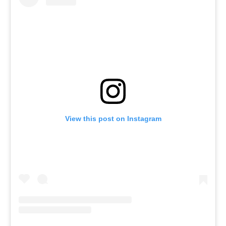
View this post on Instagram