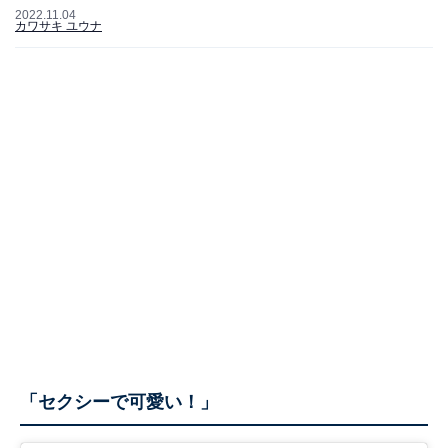
2022.11.04
カワサキ ユウナ
「セクシーで可愛い！」