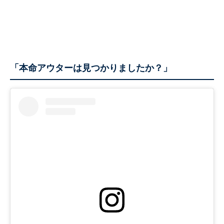
「本命アウターは見つかりましたか？」