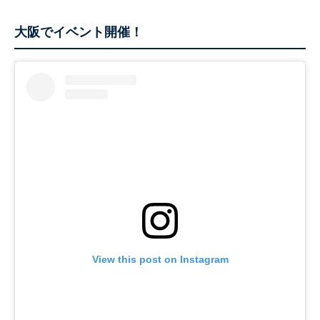
大阪でイベント開催！
View this post on Instagram