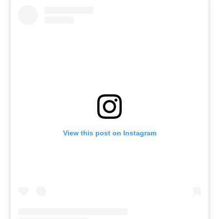
View this post on Instagram