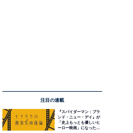
注目の連載
『スパイダーマン：ブラ
ンド・ニュー・デイ』が
「史上もっとも優しいヒ
ーロー映画」になった理