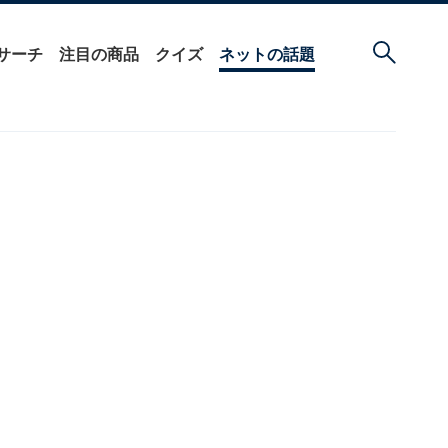
サーチ
注目の商品
クイズ
ネットの話題