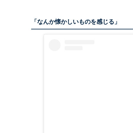
「なんか懐かしいものを感じる」