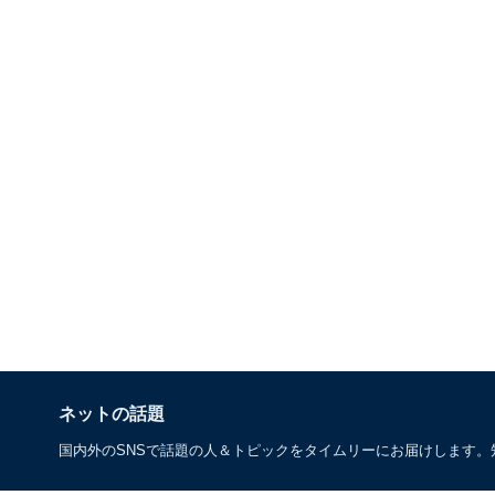
ネットの話題
国内外のSNSで話題の人＆トピックをタイムリーにお届けします