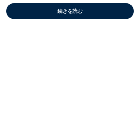
続きを読む