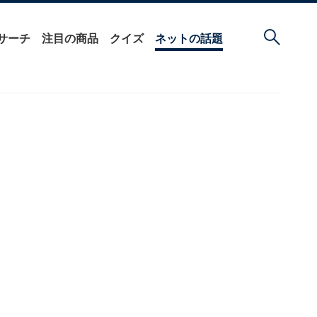
サーチ
注目の商品
クイズ
ネットの話題