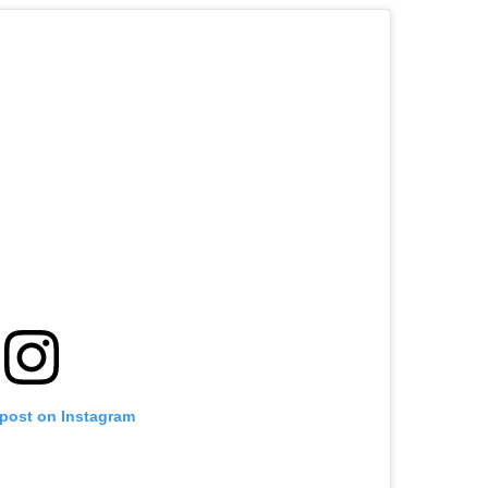
 post on Instagram