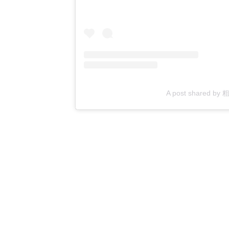
A post shared b