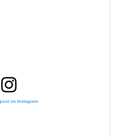
 post on Instagram