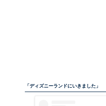
「ディズニーランドにいきました」