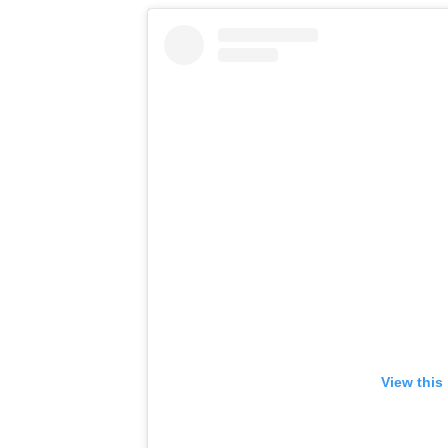
View this