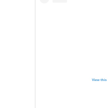
View this