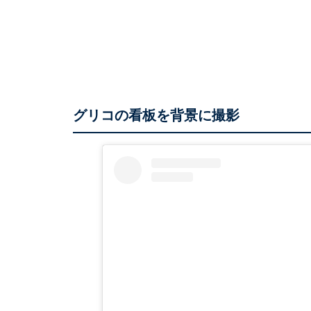
グリコの看板を背景に撮影