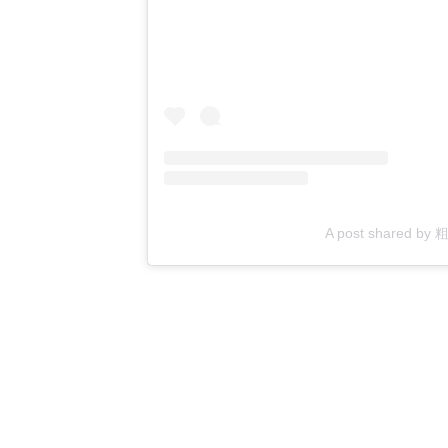
A post shared b