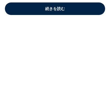
続きを読む