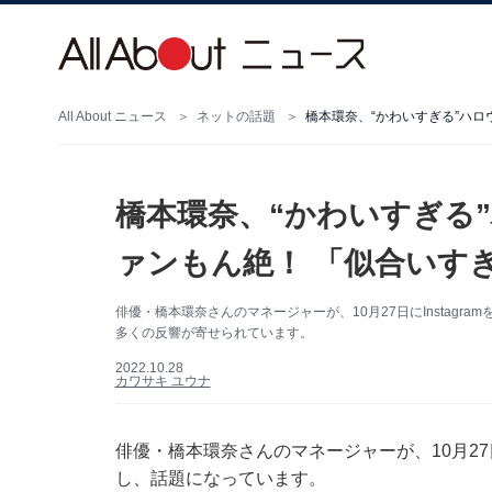
All About ニュース
ネットの話題
橋本環奈、“かわいすぎる”ハロ
橋本環奈、“かわいすぎる
ァンもん絶！ 「似合いすぎ
俳優・橋本環奈さんのマネージャーが、10月27日にInstag
多くの反響が寄せられています。
2022.10.28
カワサキ ユウナ
俳優・橋本環奈さんのマネージャーが、10月27日
し、話題になっています。