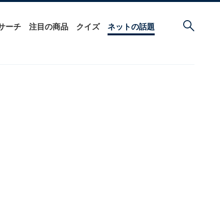
サーチ
注目の商品
クイズ
ネットの話題