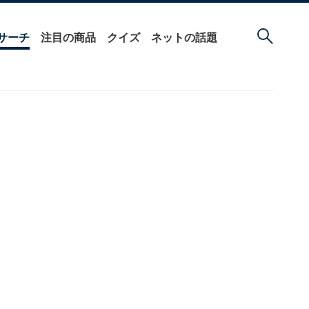
サーチ
注目の商品
クイズ
ネットの話題