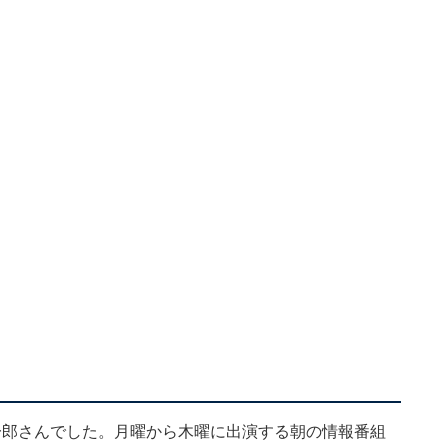
一郎さんでした。月曜から木曜に出演する朝の情報番組