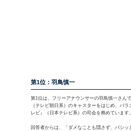
第1位：羽鳥慎一
第1位は、フリーアナウンサーの羽鳥慎一さんで
（テレビ朝日系）のキャスターをはじめ、バラエ
レビ』（日本テレビ系）の司会を務めています
回答者からは、「ダメなことも隠さず、バシッ