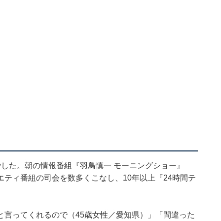
した。朝の情報番組『羽鳥慎一 モーニングショー』
ティ番組の司会を数多くこなし、10年以上『24時間テ
。
と言ってくれるので（45歳女性／愛知県）」「間違った