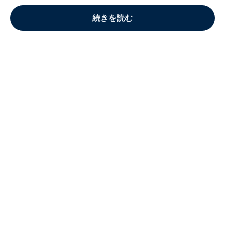
続きを読む