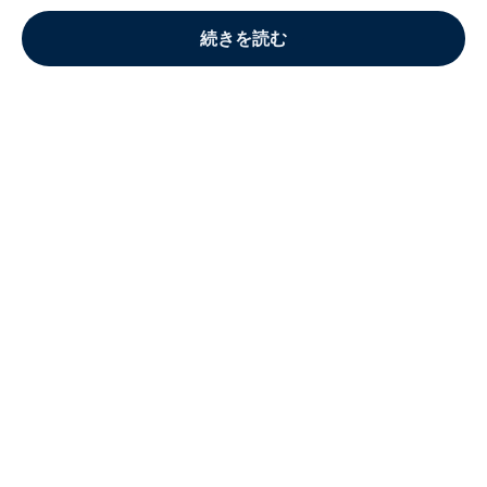
続きを読む