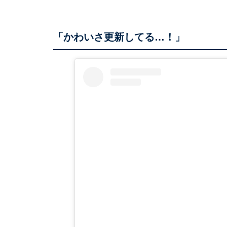
「かわいさ更新してる…！」