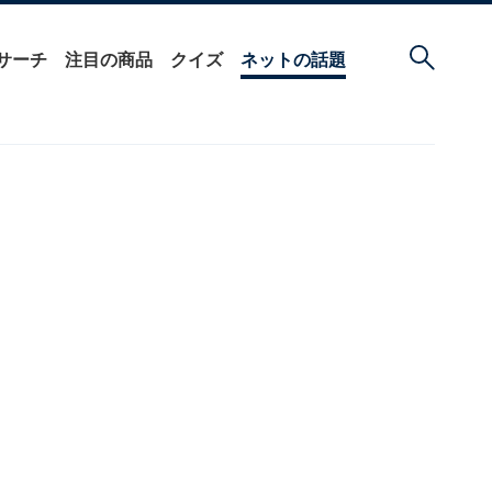
サーチ
注目の商品
クイズ
ネットの話題