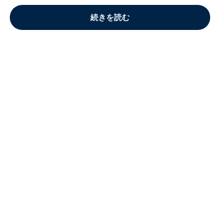
続きを読む