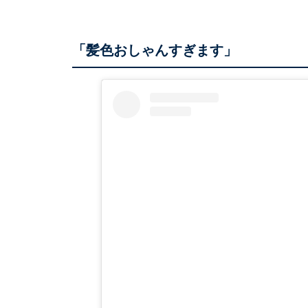
「髪色おしゃんすぎます」