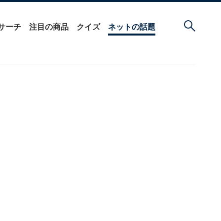
サーチ
注目の商品
クイズ
ネットの話題