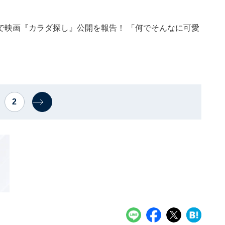
で映画『カラダ探し』公開を報告！ 「何でそんなに可愛
2