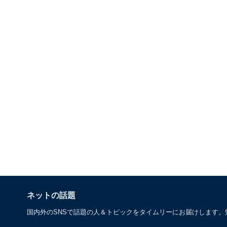
ネットの話題
国内外のSNSで話題の人＆トピックをタイムリーにお届けします