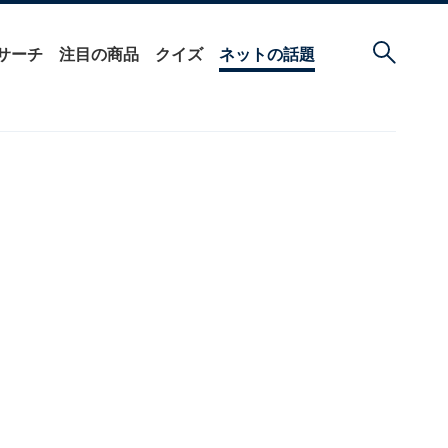
サーチ
注目の商品
クイズ
ネットの話題