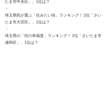
たま市中央区」、1位は？
・
埼玉県民が選ぶ「住みたい街」ランキング！ 2位「さい
たま市大宮区」、1位は？
・
埼玉県の「街の幸福度」ランキング！ 2位「さいたま市
浦和区」、1位は？