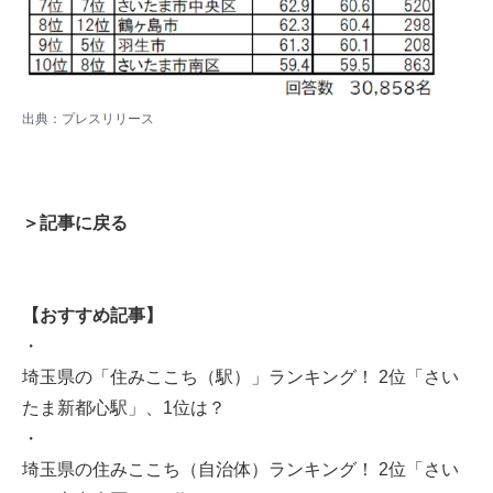
出典：プレスリリース
＞記事に戻る
【おすすめ記事】
・
埼玉県の「住みここち（駅）」ランキング！ 2位「さい
たま新都心駅」、1位は？
・
埼玉県の住みここち（自治体）ランキング！ 2位「さい