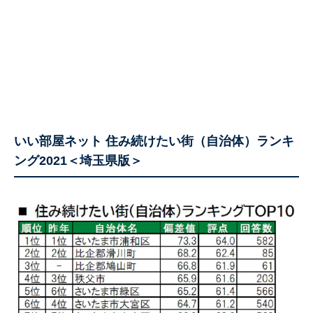
いい部屋ネット 住み続けたい街（自治体）ランキ
ング2021＜埼玉県版＞