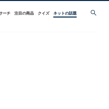
サーチ
注目の商品
クイズ
ネットの話題