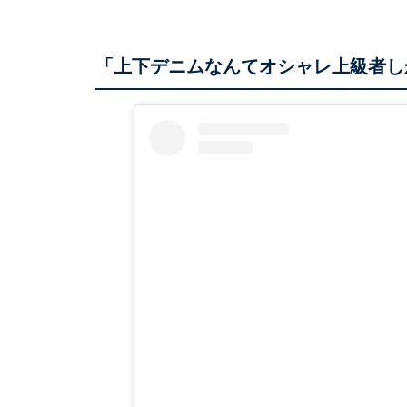
「上下デニムなんてオシャレ上級者し