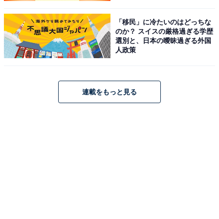
「移民」に冷たいのはどっちな
のか？ スイスの厳格過ぎる学歴
選別と、日本の曖昧過ぎる外国
人政策
連載をもっと見る