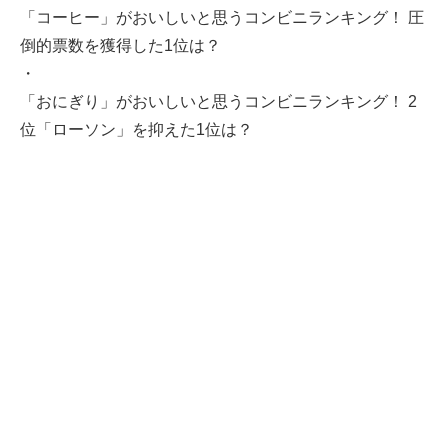
「コーヒー」がおいしいと思うコンビニランキング！ 圧
倒的票数を獲得した1位は？
・
「おにぎり」がおいしいと思うコンビニランキング！ 2
位「ローソン」を抑えた1位は？