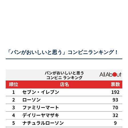
「パンがおいしいと思う」コンビニランキング！