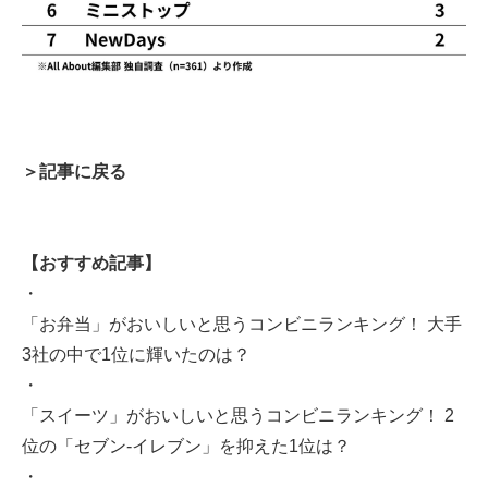
＞記事に戻る
【おすすめ記事】
・
「お弁当」がおいしいと思うコンビニランキング！ 大手
3社の中で1位に輝いたのは？
・
「スイーツ」がおいしいと思うコンビニランキング！ 2
位の「セブン-イレブン」を抑えた1位は？
・