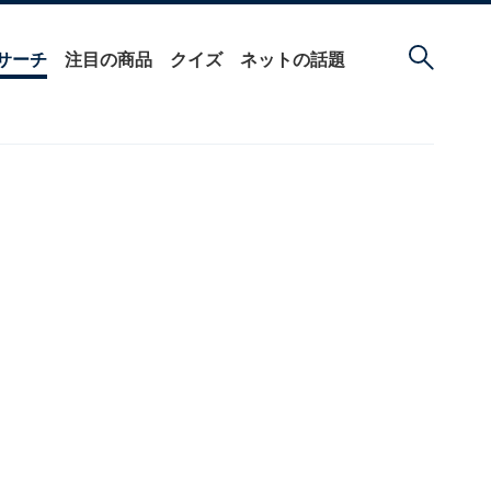
サーチ
注目の商品
クイズ
ネットの話題