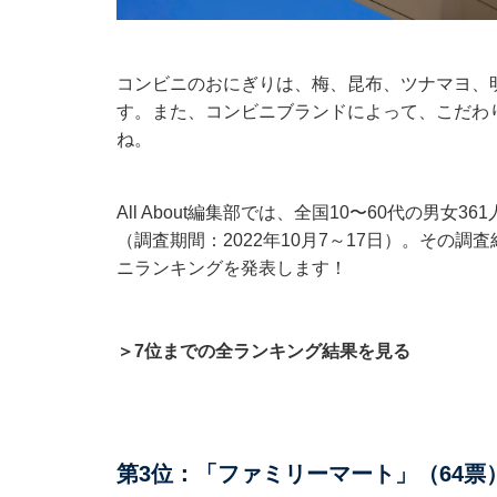
コンビニのおにぎりは、梅、昆布、ツナマヨ、
す。また、コンビニブランドによって、こだわ
ね。
All About編集部では、全国10〜60代の男
（調査期間：2022年10月7～17日）。その
ニランキングを発表します！
＞7位までの全ランキング結果を見る
第3位：「ファミリーマート」（64票