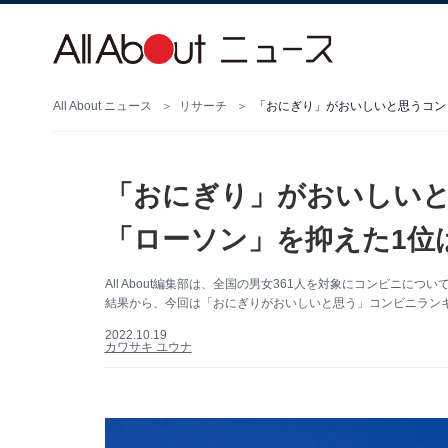
All About ニュース
リサーチ
「おにぎり」がおいしいと思うコン
「おにぎり」がおいしいと
「ローソン」を抑えた1位
All About編集部は、全国の男女361人を対象にコンビニにつ
結果から、今回は「おにぎりがおいしいと思う」コンビニラン
2022.10.19
カワサキ ユウナ