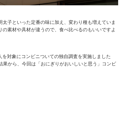
明太子といった定番の味に加え、変わり種も増えていま
りの素材や具材が違うので、食べ比べるのもいいですよ
女361人を対象にコンビニついての独自調査を実施しました
調査結果から、今回は「おにぎりがおいしいと思う」コンビ
）