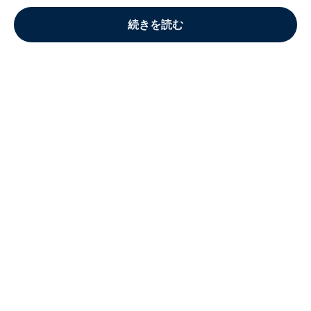
続きを読む