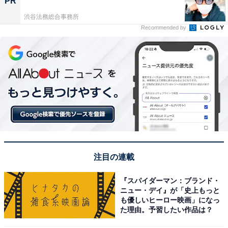
PR
渋谷法務総合事務所
Recommended by
注目の連載
『スパイダーマン：ブランド・
ニュー・デイ』が「史上もっと
も優しいヒーロー映画」になっ
た理由。予習したい作品は？