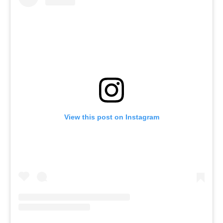
View this post on Instagram