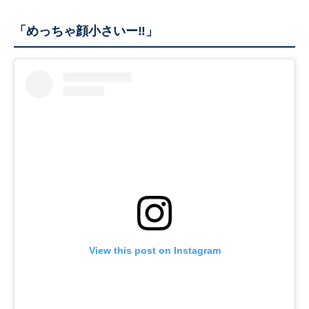
「めっちゃ顔小さいー‼️」
View this post on Instagram