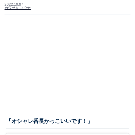
2022.10.07
カワサキ ユウナ
「オシャレ番長かっこいいです！」