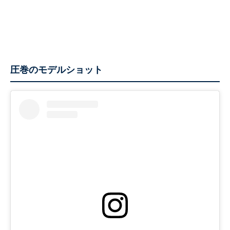
圧巻のモデルショット