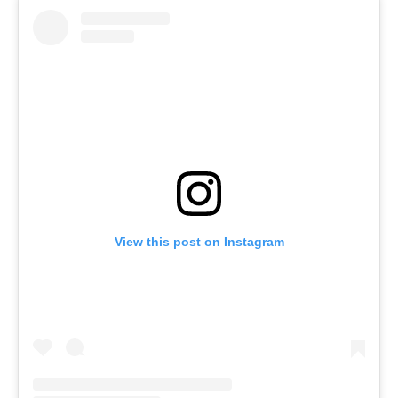
View this post on Instagram