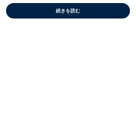
続きを読む