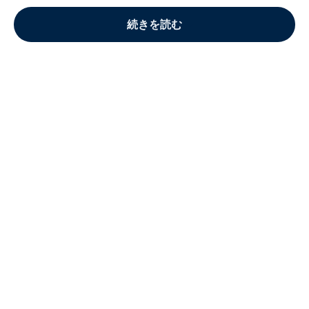
続きを読む