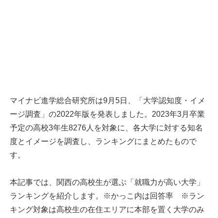
マイナビ進学総合研究所は9月5日、「大学認知度・イメ
ージ調査」の2022年版を発表しました。2023年3月卒業
予定の高校3年生8276人を対象に、各大学に対する知名
度とイメージを調査し、ランキングにまとめたもので
す。
本記事では、関西の高校生が選ぶ「就職力が高い大学」
ランキングを紹介します。※かっこ内は回答率 ※ラン
キング対象は高校生の在住エリアに本部を置く大学のみ