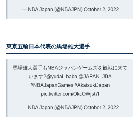
— NBA Japan (@NBAJPN)
October 2, 2022
東京五輪日本代表の馬場雄大選手
馬場雄大選手もNBAジャパンゲームズを観戦に来て
います?
@yudai_baba
@JAPAN_JBA
#NBAJapanGames
#AkatsukiJapan
pic.twitter.com/OkcOWjst7l
— NBA Japan (@NBAJPN)
October 2, 2022