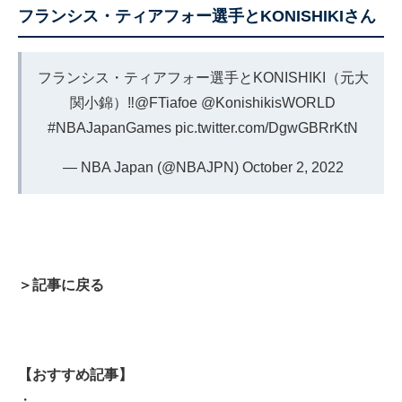
フランシス・ティアフォー選手とKONISHIKIさん
フランシス・ティアフォー選手とKONISHIKI（元大
関小錦）‼️
@FTiafoe
@KonishikisWORLD
#NBAJapanGames
pic.twitter.com/DgwGBRrKtN
— NBA Japan (@NBAJPN)
October 2, 2022
＞記事に戻る
【おすすめ記事】
・