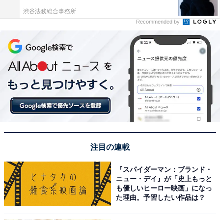
渋谷法務総合事務所
Recommended by
注目の連載
『スパイダーマン：ブランド・
ニュー・デイ』が「史上もっと
も優しいヒーロー映画」になっ
た理由。予習したい作品は？