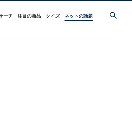
サーチ
注目の商品
クイズ
ネットの話題