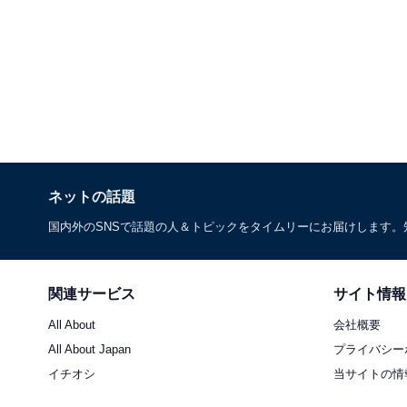
ネットの話題
国内外のSNSで話題の人＆トピックをタイムリーにお届けします
関連サービス
サイト情報
All About
会社概要
All About Japan
プライバシー
イチオシ
当サイトの情