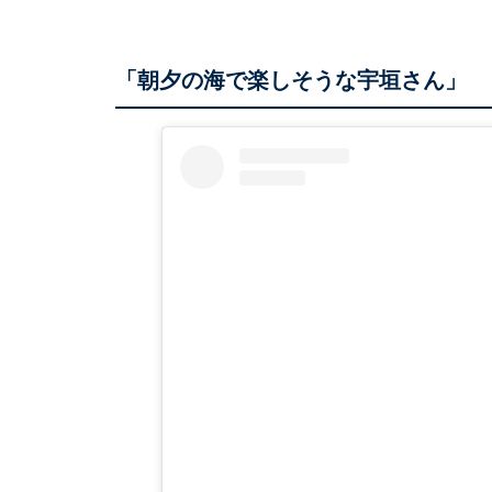
「朝夕の海で楽しそうな宇垣さん」