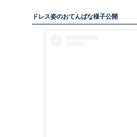
ドレス姿のおてんばな様子公開