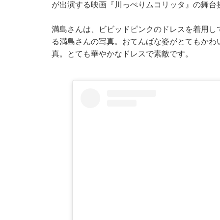
が出演する映画『川っぺりムコリッタ』の舞台
満島さんは、ビビッドピンクのドレスを着用し
る満島さんの写真。おてんばな姿がとてもかわ
真。とても華やかなドレスで素敵です。