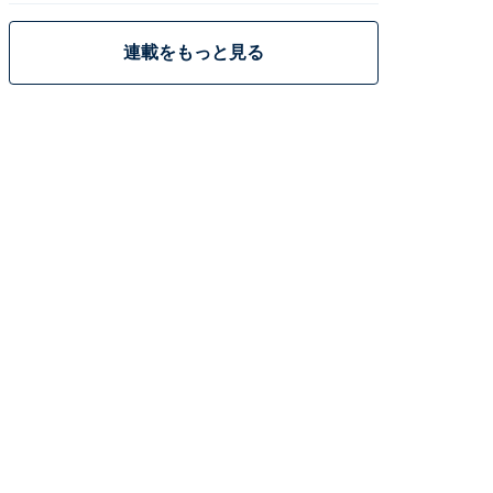
連載をもっと見る