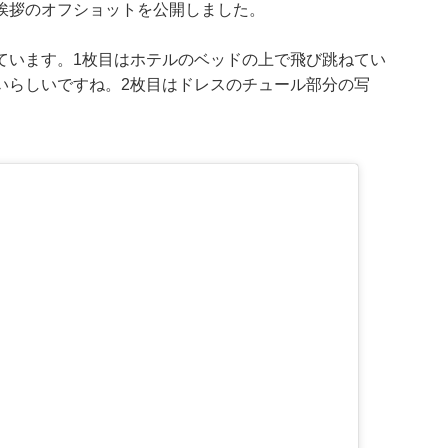
挨拶のオフショットを公開しました。
ています。1枚目はホテルのベッドの上で飛び跳ねてい
いらしいですね。2枚目はドレスのチュール部分の写