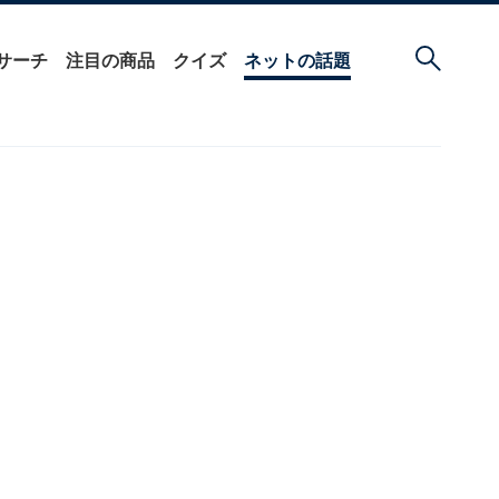
サーチ
注目の商品
クイズ
ネットの話題