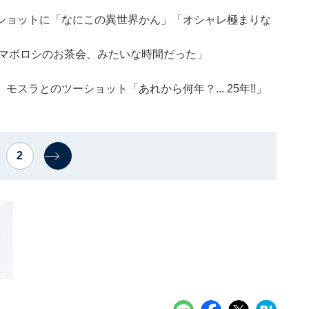
ショットに「なにこの異世界かん」「オシャレ極まりな
「マボロシのお茶会、みたいな時間だった」
モスラとのツーショット「あれから何年？... 25年!!」
2