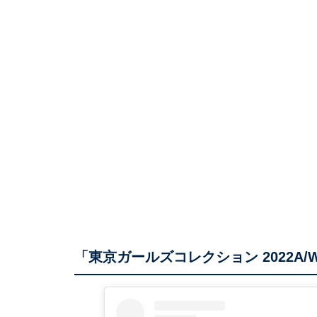
「東京ガールズコレクション 2022A