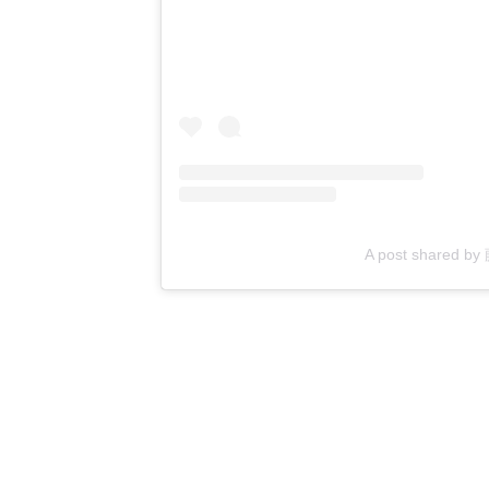
A post shared 