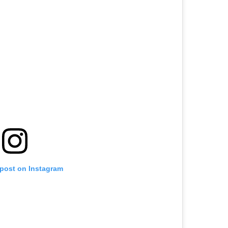
 post on Instagram