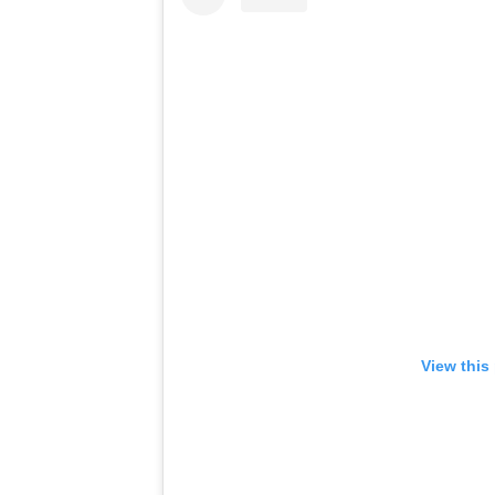
View this