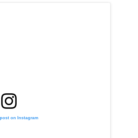
 post on Instagram