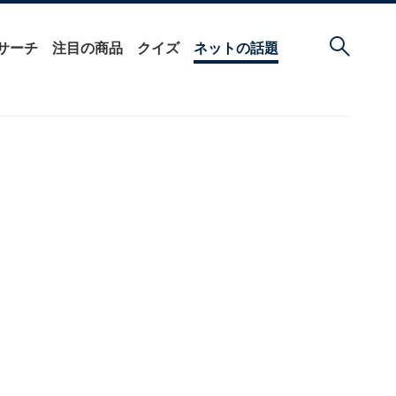
サーチ
注目の商品
クイズ
ネットの話題