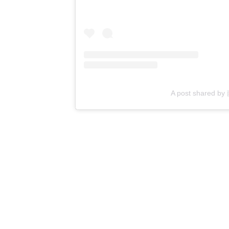
A post shared 