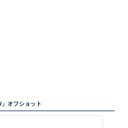
/W」オフショット