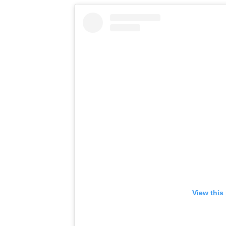
View this