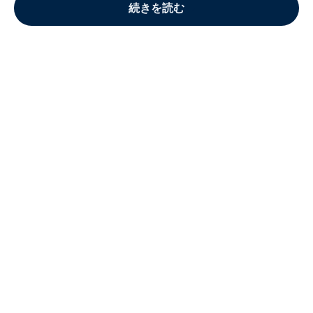
続きを読む