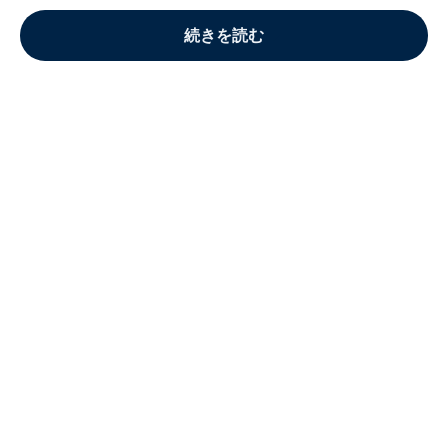
続きを読む