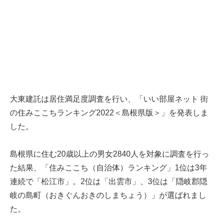
大東建託は居住満足度調査を行い、「いい部屋ネット 街
の住みここちランキング2022＜島根県版＞」を発表しま
した。
島根県に住む20歳以上の男女2840人を対象に調査を行っ
た結果、「住みここち（自治体）ランキング」1位は3年
連続で「松江市」。2位は「出雲市」、3位は「隠岐郡隠
岐の島町（おきぐんおきのしまちょう）」が選ばれまし
た。