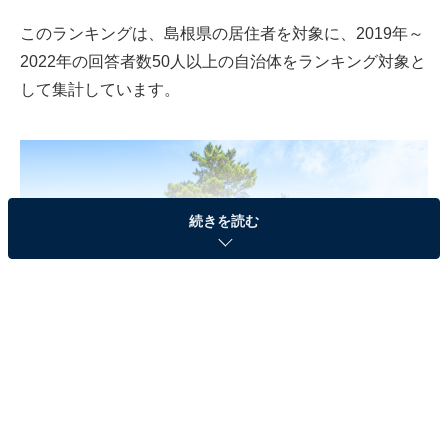
このランキングは、島根県の居住者を対象に、2019年～
2022年の回答者数50人以上の自治体をランキング対象と
して集計しています。
続きを読む
出雲大社