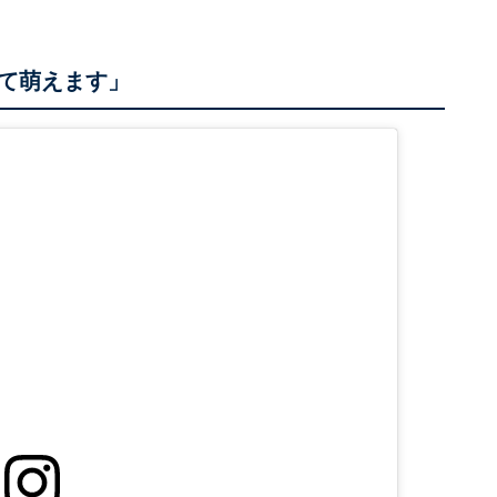
て萌えます」