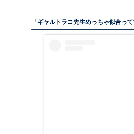
「ギャルトラコ先生めっちゃ似合って