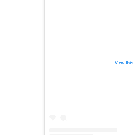
View this