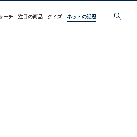
サーチ
注目の商品
クイズ
ネットの話題