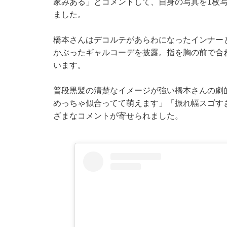
家みある」とコメントして、自身の写真を1枚
ました。
橋本さんはデコルテがあらわになったインナー
かぶったギャルコーデを披露。指を胸の前で合
います。
普段黒髪の清楚なイメージが強い橋本さんの劇
めっちゃ似合ってて萌えます」「振れ幅スゴす
ざまなコメントが寄せられました。