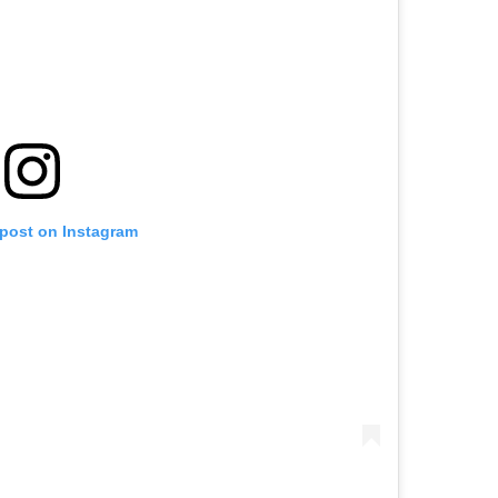
 post on Instagram