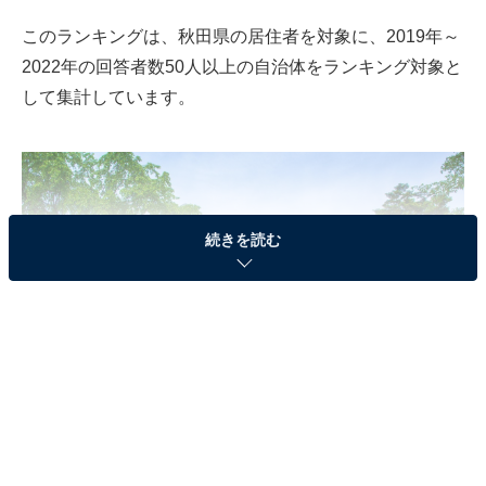
このランキングは、秋田県の居住者を対象に、2019年～
2022年の回答者数50人以上の自治体をランキング対象と
して集計しています。
続きを読む
横手市・横手公園展望台