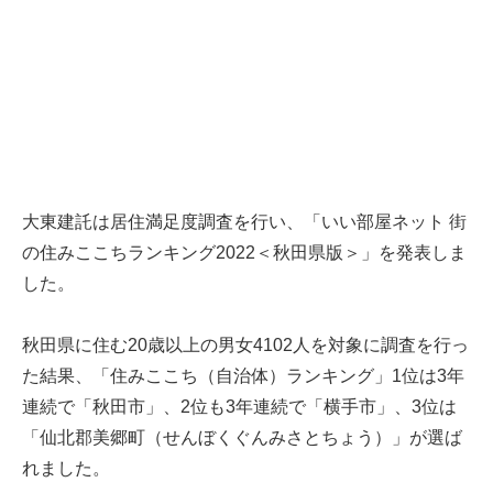
大東建託は居住満足度調査を行い、「いい部屋ネット 街
の住みここちランキング2022＜秋田県版＞」を発表しま
した。
秋田県に住む20歳以上の男女4102人を対象に調査を行っ
た結果、「住みここち（自治体）ランキング」1位は3年
連続で「秋田市」、2位も3年連続で「横手市」、3位は
「仙北郡美郷町（せんぼくぐんみさとちょう）」が選ば
れました。