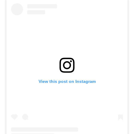
View this post on Instagram