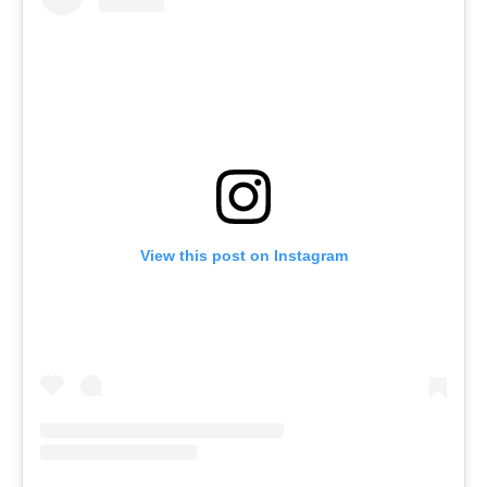
View this post on Instagram