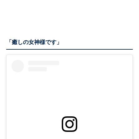
「癒しの女神様です」