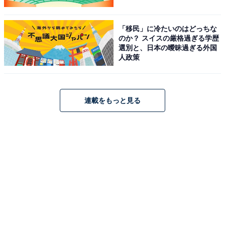
「移民」に冷たいのはどっちな
のか？ スイスの厳格過ぎる学歴
選別と、日本の曖昧過ぎる外国
人政策
連載をもっと見る