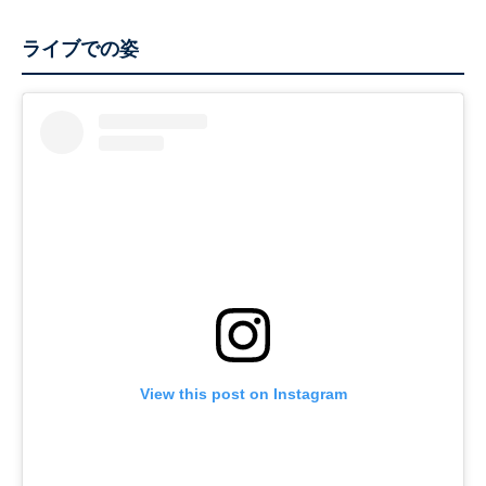
ライブでの姿
View this post on Instagram