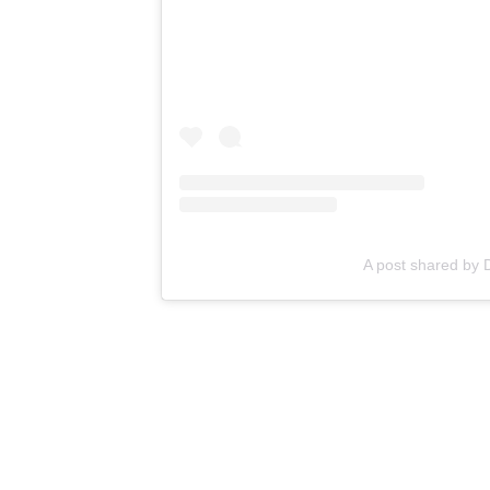
A post shared by