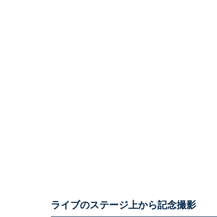
ライブのステージ上から記念撮影