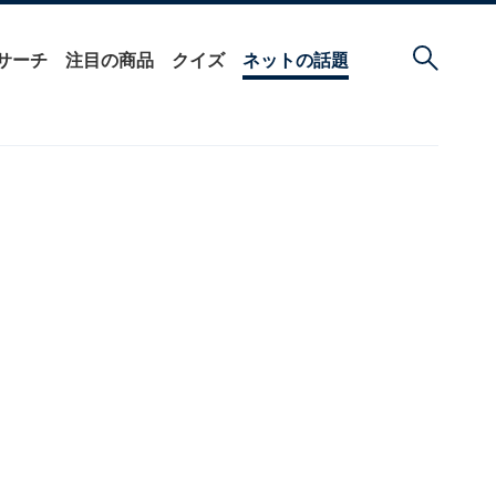
サーチ
注目の商品
クイズ
ネットの話題