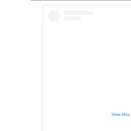
View this