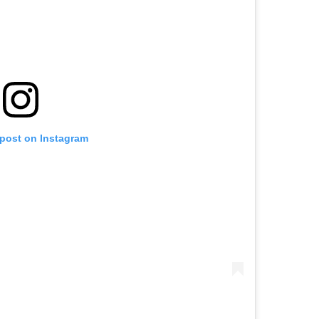
 post on Instagram