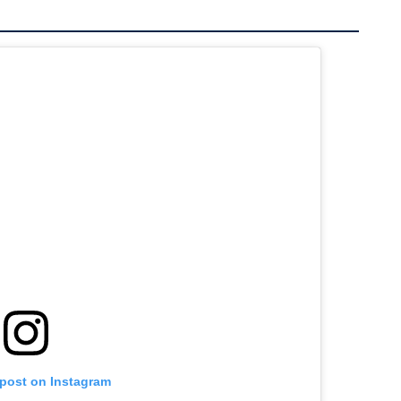
 post on Instagram