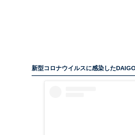
新型コロナウイルスに感染したDAIG