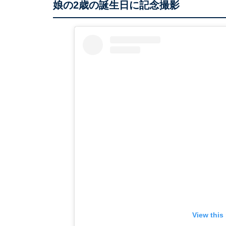
娘の2歳の誕生日に記念撮影
View this