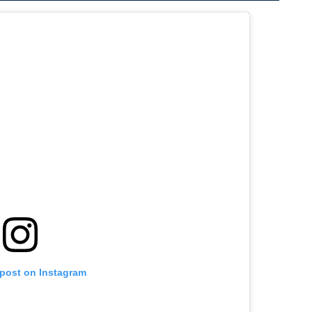
 post on Instagram