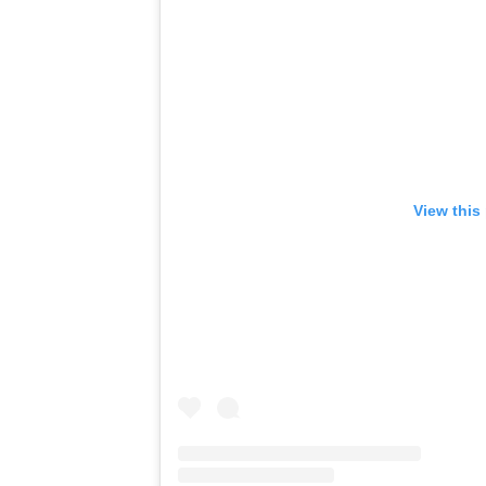
View this