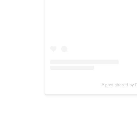
A post shared by