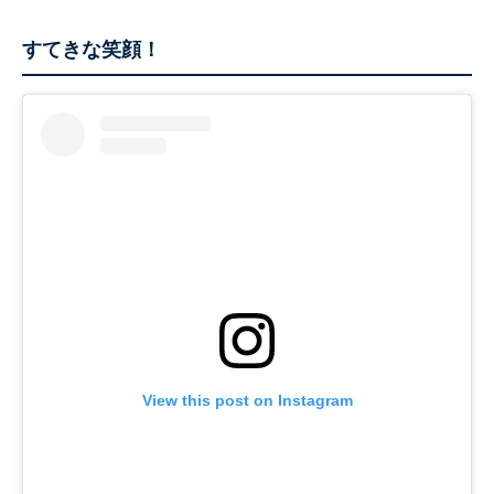
すてきな笑顔！
View this post on Instagram