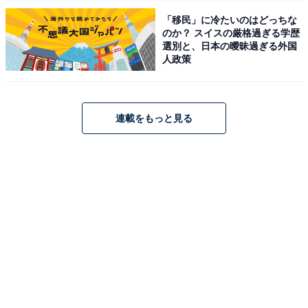
「移民」に冷たいのはどっちな
のか？ スイスの厳格過ぎる学歴
選別と、日本の曖昧過ぎる外国
人政策
連載をもっと見る