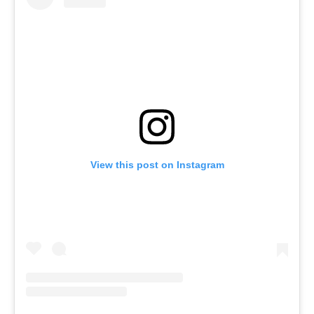
View this post on Instagram