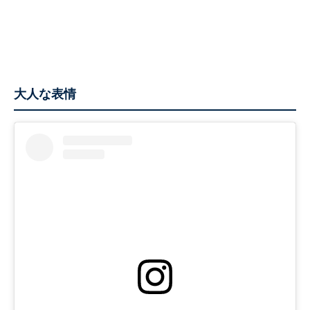
大人な表情