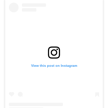
View this post on Instagram