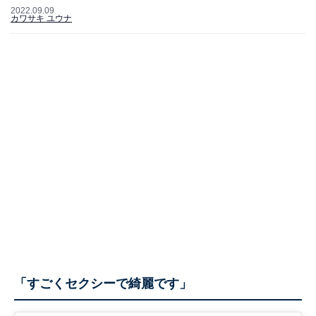
2022.09.09
カワサキ ユウナ
「すごくセクシーで綺麗です」