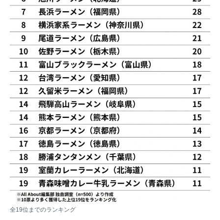
全19位までのランキング