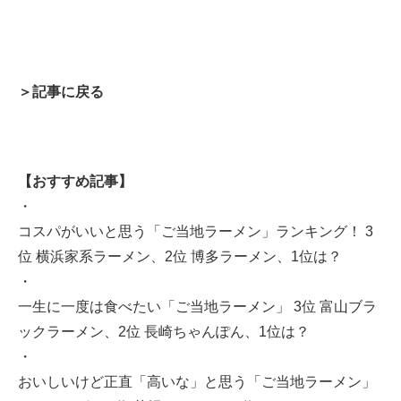
＞記事に戻る
【おすすめ記事】
・
コスパがいいと思う「ご当地ラーメン」ランキング！ 3
位 横浜家系ラーメン、2位 博多ラーメン、1位は？
・
一生に一度は食べたい「ご当地ラーメン」 3位 富山ブラ
ックラーメン、2位 長崎ちゃんぽん、1位は？
・
おいしいけど正直「高いな」と思う「ご当地ラーメン」