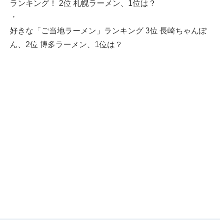
ランキング！ 2位 札幌ラーメン、1位は？
・
好きな「ご当地ラーメン」ランキング 3位 長崎ちゃんぽ
ん、2位 博多ラーメン、1位は？