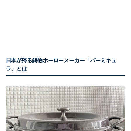
日本が誇る鋳物ホーローメーカー「バーミキュ
ラ」とは