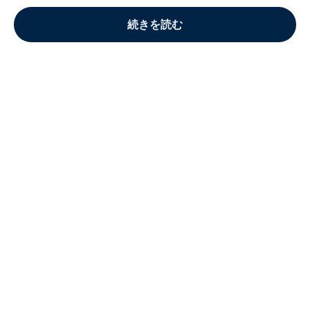
続きを読む