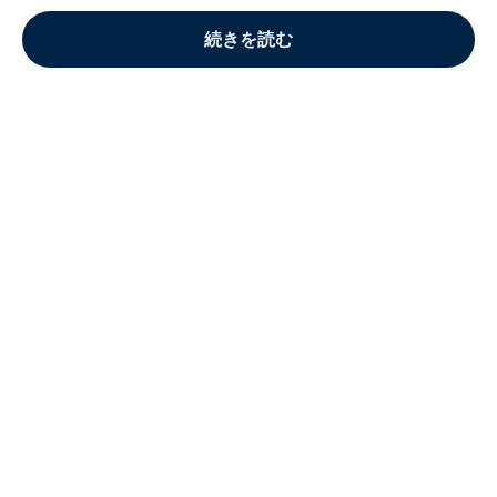
続きを読む