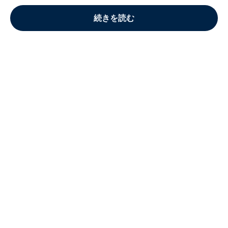
続きを読む