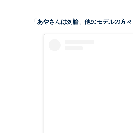
「あやさんは勿論、他のモデルの方々