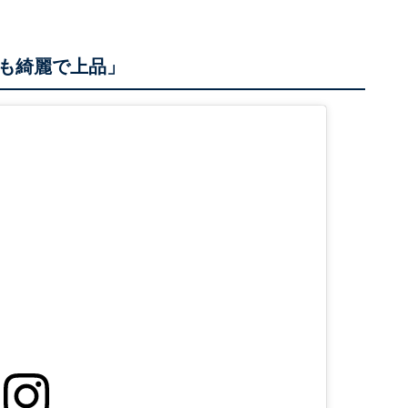
も綺麗で上品」