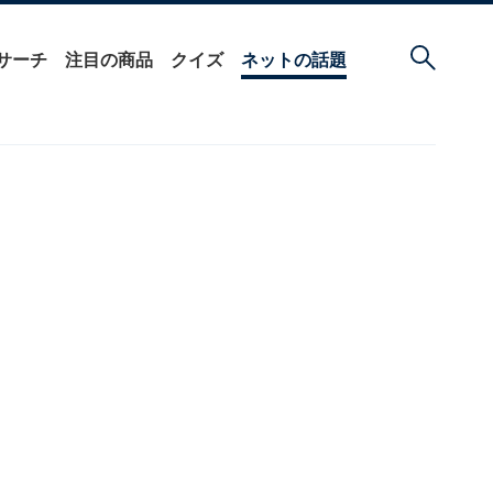
サーチ
注目の商品
クイズ
ネットの話題