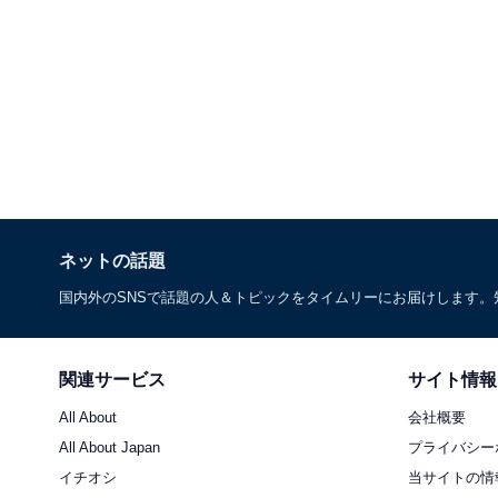
ネットの話題
国内外のSNSで話題の人＆トピックをタイムリーにお届けします
関連サービス
サイト情報
All About
会社概要
All About Japan
プライバシー
イチオシ
当サイトの情