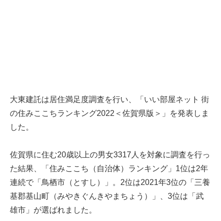
大東建託は居住満足度調査を行い、「いい部屋ネット 街
の住みここちランキング2022＜佐賀県版＞」を発表しま
した。
佐賀県に住む20歳以上の男女3317人を対象に調査を行っ
た結果、「住みここち（自治体）ランキング」1位は2年
連続で「鳥栖市（とすし）」。2位は2021年3位の「三養
基郡基山町（みやきぐんきやまちょう）」、3位は「武
雄市」が選ばれました。