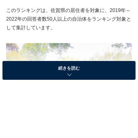
このランキングは、佐賀県の居住者を対象に、2019年～
2022年の回答者数50人以上の自治体をランキング対象と
して集計しています。
続きを読む
三養基郡基山町の「大興善寺」