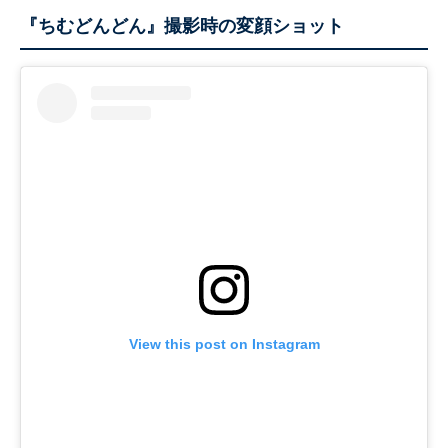
『ちむどんどん』撮影時の変顔ショット
View this post on Instagram