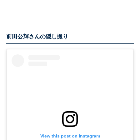
前田公輝さんの隠し撮り
View this post on Instagram