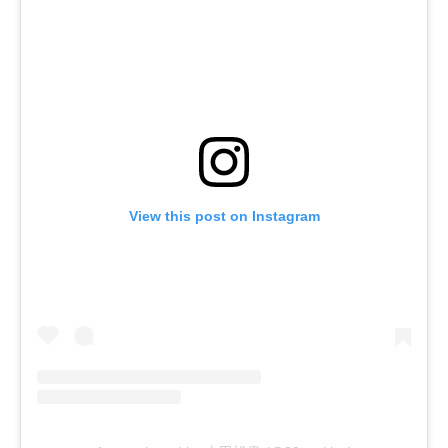
View this post on Instagram