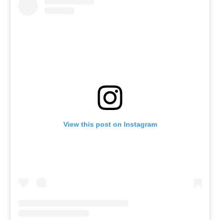
View this post on Instagram