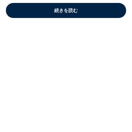
続きを読む