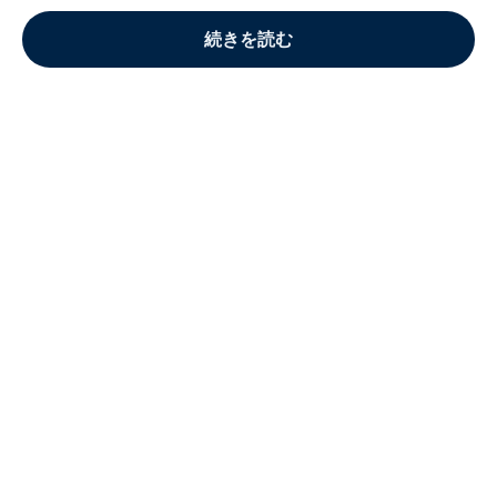
続きを読む