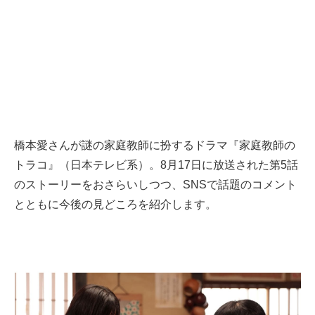
橋本愛さんが謎の家庭教師に扮するドラマ『家庭教師の
トラコ』（日本テレビ系）。8月17日に放送された第5話
のストーリーをおさらいしつつ、SNSで話題のコメント
とともに今後の見どころを紹介します。